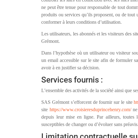
ne peut être tenue pour responsable de tout domma
produits ou services qu’ils proposent, ou de tout u
conformer à leurs conditions d’utilisation.
Les utilisateurs, les abonnés et les visiteurs des 
Grémont.
Dans l’hypothèse où un utilisateur ou visiteur sou
un email accessible sur le site afin de formuler
avoir à en justifier sa décision.
Services fournis :
L’ensemble des activités de la société ainsi que se
SAS Grémont s’efforcent de fournir sur le site
ht
site
https://www.croisieresduprincehenry.com/
ne 
depuis leur mise en ligne. Par ailleurs, toutes 
susceptibles de changer ou d’évoluer sans préavis
Limitation contractuelle su