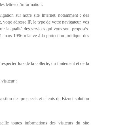
les lettres d’information.
gation sur notre site Internet, notamment : des
, votre adresse IP, le type de votre navigateur, vos
rer la qualité des services qui vous sont proposés.
1 mars 1996 relative à la protection juridique des
pecter lors de la collecte, du traitement et de la
visiteur :
gestion des prospects et clients de Biznet solution
ille toutes informations des visiteurs du site