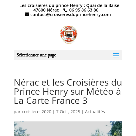
Les croisières du prince Henry : Quai de la Baïse
47600 Nérac
06 95 86 63 86
contact@croisieresduprincehenry.com
Sélectionner une page
Nérac et les Croisières du
Prince Henry sur Météo à
La Carte France 3
par
croisières2020
|
7 Oct , 2025
|
Actualités