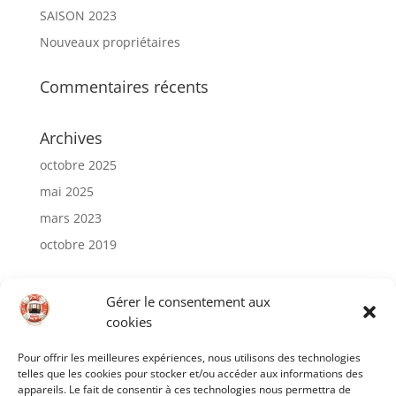
SAISON 2023
Nouveaux propriétaires
Commentaires récents
Archives
octobre 2025
mai 2025
mars 2023
octobre 2019
Catégories
Gérer le consentement aux
Actualités
cookies
Pour offrir les meilleures expériences, nous utilisons des technologies
Méta
telles que les cookies pour stocker et/ou accéder aux informations des
Connexion
appareils. Le fait de consentir à ces technologies nous permettra de