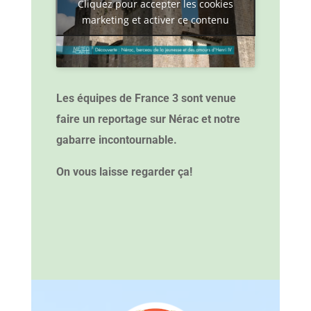
Cliquez pour accepter les cookies
marketing et activer ce contenu
Les équipes de France 3 sont venue
faire un reportage sur Nérac et notre
gabarre incontournable.
On vous laisse regarder ça!