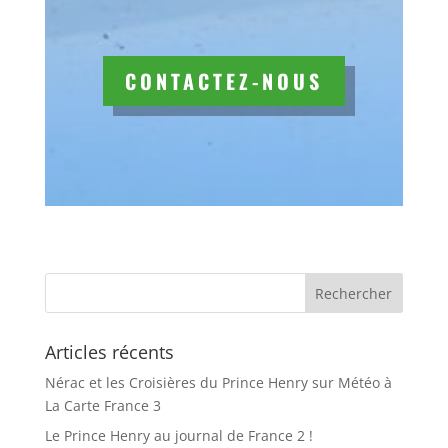
CONTACTEZ-NOUS
Articles récents
Nérac et les Croisières du Prince Henry sur Météo à
La Carte France 3
Le Prince Henry au journal de France 2 !